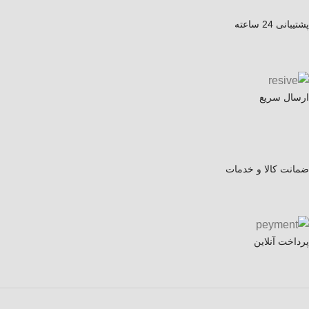
پشتیبانی 24 ساعته
ارسال سریع
ضمانت کالا و خدمات
پرداخت آنلاین