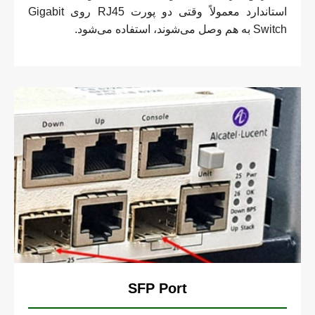
استاندارد معمولاً وقتی دو پورت RJ45 روی Gigabit
Switch به هم وصل می‌شوند، استفاده می‌شود.
SFP Port