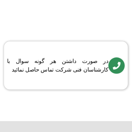
در صورت داشتن هر گونه سوال با
کارشناسان فنی
شرکت
تماس حاصل نمائید