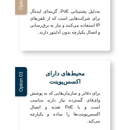
به‌دلیل پشتیبانی PoE، گزینه‌ای ایده‌آل
برای شرکت‌هایی است که از تلفن‌های
IP استفاده می‌کنند و نیاز به برق‌رسانی
و اتصال یکپارچه بدون آداپتور دارند.
محیط‌های دارای
اکسس‌پوینت
برای دفاتر و سازمان‌هایی که به پوشش
وای‌فای گسترده نیاز دارند مناسب
است و با PoE تغذیه و اتصال
اکسس‌پوینت‌ها را ساده و یکپارچه
می‌کند.