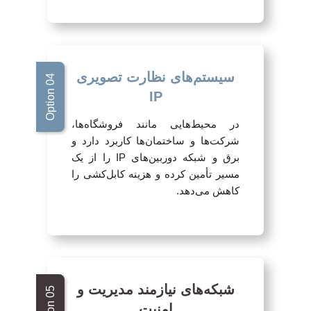
سیستم‌های نظارت تصویری
IP
در محیط‌هایی مانند فروشگاه‌ها،
شرکت‌ها و ساختمان‌ها کاربرد دارد و
برق و شبکه دوربین‌های IP را از یک
مسیر تأمین کرده و هزینه کابل‌کشی را
کاهش می‌دهد.
شبکه‌های نیازمند مدیریت و
امنیت