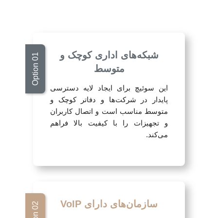
شبکه‌های اداری کوچک و
متوسط
این سوئیچ برای ایجاد لایه دسترسی
پایدار در شرکت‌ها و دفاتر کوچک و
متوسط مناسب است و اتصال کاربران
و تجهیزات را با کیفیت بالا فراهم
می‌کند.
سازمان‌های دارای VoIP