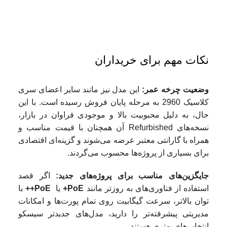
نکات مهم برای خریداران
وضعیت چرخه عمر
:
این مدل نیز مانند سایر اعضای سری
کلاسیک 2960 به مرحله پایان فروش رسیده است. با این
حال، به دلیل محبوبیت بالا و موجودی فراوان در بازار،
نسخه‌های Refurbished آن همچنان با قیمت مناسب و
همراه با گارانتی معتبر عرضه می‌شوند و گزینه‌ای اقتصادی
برای بسیاری از پروژه‌ها محسوب می‌گردند.
جایگزین‌های مناسب برای پروژه‌های جدید
:
اگر قصد
استفاده از فناوری‌های به ‌روزتر مانند
PoE+
یا
PoE++
با
توان بالاتر، سرعت گیگابیت روی تمام پورت‌ها و امکانات
مدیریتی پیشرفته‌تر را دارید، مدل‌های جدیدتر سیسکو
انتخاب‌های بهتری هستند.