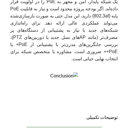
یک شبکه پایدار، امن و مجهز به PoE را در اولویت قرار
داده‌اند. اگر بودجه پروژه محدود است و نیاز به قابلیت PoE
پایه (802,3af) دارید، این مدل حتی به صورت بازسازی‌شده
می‌تواند عملکردی عالی ارائه دهد. برای راه‌اندازی
شبکه‌های جدید با نیاز به پشتیبانی از دستگاه‌های پر
مصرف‌تر (مانند APهای نسل جدید یا دوربین‌های PTZ)،
بررسی جایگزین‌های مدرن‌تر با پشتیبانی از PoE+ یا
PoE++ ضروری است. مشاوره با متخصص شبکه برای
انتخاب نهایی حیاتی است.
توضیحات تکمیلی