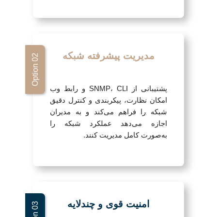
مدیریت پیشرفته شبکه
پشتیبانی از SNMP، CLI و رابط وب
امکان نظارت، پیکربندی و کنترل دقیق
شبکه را فراهم می‌کند و به مدیران
اجازه می‌دهد عملکرد شبکه را
به‌صورت کامل مدیریت کنند.
امنیت قوی و چندلایه