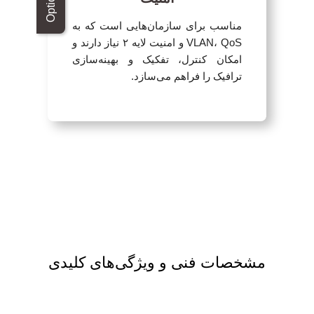
مناسب برای سازمان‌هایی است که به
VLAN، QoS و امنیت لایه ۲ نیاز دارند و
امکان کنترل، تفکیک و بهینه‌سازی
ترافیک را فراهم می‌سازد.
مشخصات فنی و ویژگی‌های کلیدی