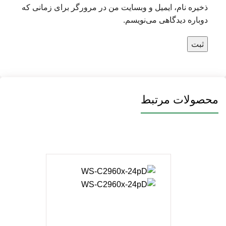
ذخیره نام، ایمیل و وبسایت من در مرورگر برای زمانی که
دوباره دیدگاهی می‌نویسم.
محصولات مرتبط