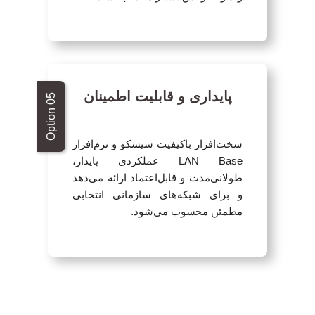
پایداری و قابلیت اطمینان
سخت‌افزار باکیفیت سیسکو و نرم‌افزار
LAN Base عملکردی پایدار،
طولانی‌مدت و قابل‌اعتماد ارائه می‌دهد
و برای شبکه‌های سازمانی انتخابی
مطمئن محسوب می‌شود.