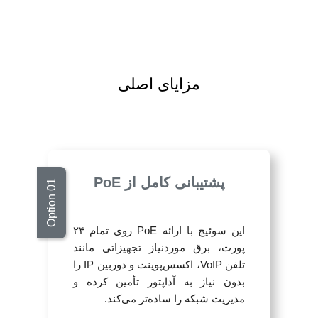
مزایای اصلی
پشتیبانی کامل از PoE
این سوئیچ با ارائه PoE روی تمام ۲۴
پورت، برق موردنیاز تجهیزاتی مانند
تلفن VoIP، اکسس‌پوینت و دوربین IP را
بدون نیاز به آداپتور تأمین کرده و
مدیریت شبکه را ساده‌تر می‌کند.