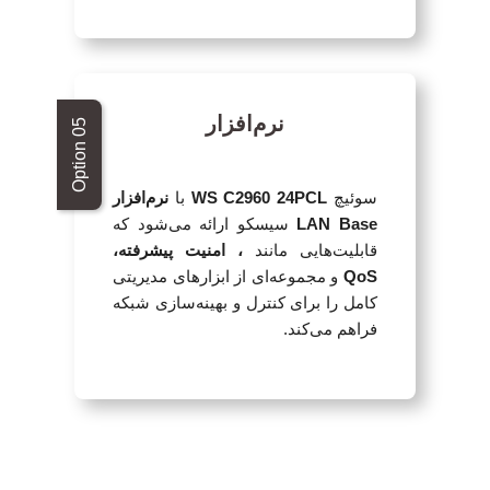
نرم‌افزار
سوئیچ
WS C2960 24PCL
با
نرم‌افزار
LAN Base
سیسکو ارائه می‌شود که
قابلیت‌هایی مانند
، امنیت پیشرفته،
QoS
و مجموعه‌ای از ابزارهای مدیریتی
کامل را برای کنترل و بهینه‌سازی شبکه
فراهم می‌کند.