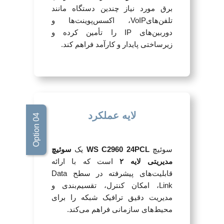
برق مورد نیاز چندین دستگاه مانند
تلفن‌هایVoIP، اکسس‌پوینت‌ها و
دوربین‌های IP را تأمین کرده و
زیرساختی پایدار و کارآمد فراهم کند.
لایه عملکرد
سوئیچ
WS C2960 24PCL
یک
سوئیچ
مدیریتی لایه ۲
است که با ارائه
قابلیت‌های پیشرفته در سطح Data
Link، امکان کنترل، تقسیم‌بندی و
مدیریت دقیق ترافیک شبکه را برای
محیط‌های سازمانی فراهم می‌کند.