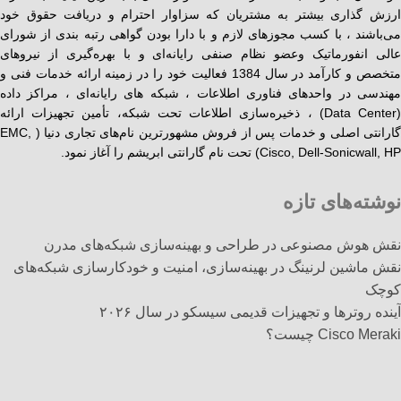
ارزش گذاری بیشتر به مشتریان که سزاوار احترام و دریافت حقوق خود
می‌باشند ، با کسب مجوزهای لازم و با دارا بودن گواهی رتبه بندی از شورای
عالی انفورماتیک وعضو نظام صنفی رایانه‌ای و با بهره‌گیری از نیروهای
متخصص و کارآمد در سال 1384 فعالیت خود را در زمینه ارائه خدمات فنی و
مهندسی در واحدهای فناوری اطلاعات ، شبکه های رایانه‌ای ، مراکز داده
(Data Center) ، ذخیره‌سازی اطلاعات تحت شبکه، تأمین تجهیزات ارائه
گارانتی اصلی و خدمات پس از فروش مشهورترین نام‌های تجاری دنیا ( EMC,
Cisco, Dell-Sonicwall, HP) تحت نام گارانتی ابریشم را آغاز نمود.
نوشته‌های تازه
نقش هوش مصنوعی در طراحی و بهینه‌سازی شبکه‌های مدرن
نقش ماشین لرنینگ در بهینه‌سازی، امنیت و خودکارسازی شبکه‌های
کوچک
آینده روترها و تجهیزات قدیمی سیسکو در سال ۲۰۲۶
Cisco Meraki چیست؟