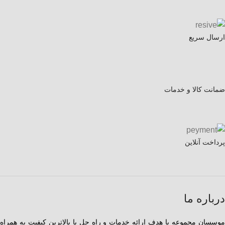
ارسال سریع
ضمانت کالا و خدمات
پرداخت آنلاین
درباره ما
موسسان مجموعه با هدف ارائه خدمات و راه حل با بالاترین کیفیت به همراه