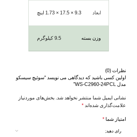
ابعاد
9.3 × 17.5 × 1.73 اینچ
وزن بسته
9.5 کیلوگرم
نظرات (0)
اولین کسی باشید که دیدگاهی می نویسد “سوئیچ سیسکو
مدل WS-C2960-24PCL”
نشانی ایمیل شما منتشر نخواهد شد.
بخش‌های موردنیاز
علامت‌گذاری شده‌اند
*
امتیاز شما
*