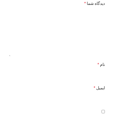
دیدگاه شما
*
نام
*
ایمیل
*