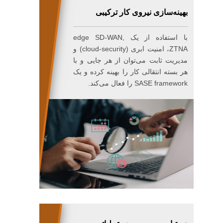
بهینه‌سازی نیروی کار ترکیبی
با استفاده از یک edge SD-WAN,
ZTNA، امنیت ابری (cloud-security) و
مدیریت ثابت می‌توان از هر جایی و با
هر بسته انتقالی کار را بهینه کرده و یک
SASE framework را فعال می‌کند.