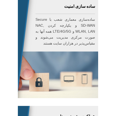
ساده سازی امنیت
ساده‌سازی معماری شعب با Secure
SD-WAN و یکپارچه کردن NAC,
WLAN, LAN و LTE/4G/5G همه آنها به
صورت مرکزی مدیریت می‌شوند و
مقیاس‌پذیر در هزاران سایت هستند