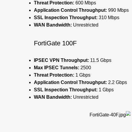
Threat Protection:
600 Mbps
Application Control Throughput:
990 Mbps
SSL Inspection Throughput:
310 Mbps
WAN Bandwidth:
Unrestricted
FortiGate 100F
IPSEC VPN Throughput:
11.5 Gbps
Max IPSEC Tunnels:
2500
Threat Protection:
1 Gbps
Application Control Throughput:
2.2 Gbps
SSL Inspection Throughput:
1 Gbps
WAN Bandwidth:
Unrestricted