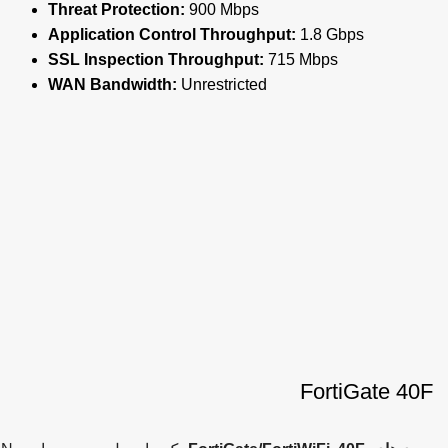
Threat Protection:
900 Mbps
Application Control Throughput:
1.8 Gbps
SSL Inspection Throughput:
715 Mbps
WAN Bandwidth:
Unrestricted
FortiGate 40F