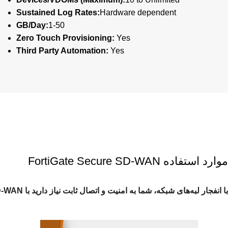
Sustained Log Rates:
Hardware dependent
GB/Day:
1-50
Zero Touch Provisioning:
Yes
Third Party Automation:
Yes
موارد استفاده FortiGate Secure SD-WAN
با انفجار لبه‌های شبکه، شما به امنیت و اتصال ثابت نیاز دارید با Secure SD-WAN می‌توانید