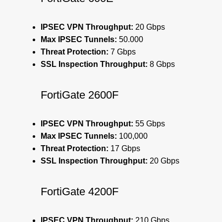
IPSEC VPN Throughput:
20 Gbps
Max IPSEC Tunnels:
50.000
Threat Protection:
7 Gbps
SSL Inspection Throughput:
8 Gbps
FortiGate 2600F
IPSEC VPN Throughput:
55 Gbps
Max IPSEC Tunnels:
100,000
Threat Protection:
17 Gbps
SSL Inspection Throughput:
20 Gbps
FortiGate 4200F
IPSEC VPN Throughput:
210 Gbps