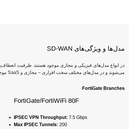
مدل‌ها و ویژگی‌های SD-WAN
می‌شوند و در مدل‌های مختلف سخت افزاری – مجازی و SaaS موجود و دردسترس است.
FortiGate Branches
FortiGate/FortiWiFi 80F
IPSEC VPN Throughput:
7.5 Gbps
Max IPSEC Tunnels:
200