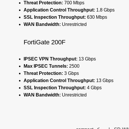
Threat Protection:
700 Mbps
Application Control Throughput:
1.8 Gbps
SSL Inspection Throughput:
630 Mbps
WAN Bandwidth:
Unrestricted
FortiGate 200F
IPSEC VPN Throughput:
13 Gbps
Max IPSEC Tunnels:
2500
Threat Protection:
3 Gbps
Application Control Throughput:
13 Gbps
SSL Inspection Throughput:
4 Gbps
WAN Bandwidth:
Unrestricted