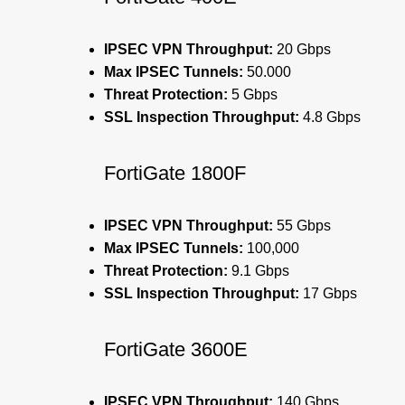
IPSEC VPN Throughput:
20 Gbps
Max IPSEC Tunnels:
50.000
Threat Protection:
5 Gbps
SSL Inspection Throughput:
4.8 Gbps
FortiGate 1800F
IPSEC VPN Throughput:
55 Gbps
Max IPSEC Tunnels:
100,000
Threat Protection:
9.1 Gbps
SSL Inspection Throughput:
17 Gbps
FortiGate 3600E
IPSEC VPN Throughput:
140 Gbps