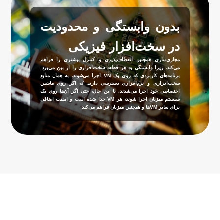
بدون وابستگی و محدودیت
در سخت‌افزار فیزیکی
مجازی‌سازی همچنین انعطاف‌پذیری و کنترل بیشتری را فراهم
می‌کند، زیرا وابستگی به هر قطعه سخت‌افزاری را از بین می‌برد.
برنامه‌های کاربردی که روی یک VM اجرا می‌شوند، به همان منابع
سخت‌افزاری و نرم‌افزاری دسترسی دارند که اگر روی ماشین
اختصاصی خود اجرا می‌شدند. با این حال، حتی اگر آن‌ها روی یک
سیستم میزبان اجرا شوند، هر VM جدا شده است و امنیت اضافی
برای سایر VMها و همچنین میزبان فراهم می‌کند