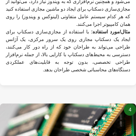
می‌شود و همچنین نرم‌افزاری که به ویندوز نیاز دارد، می‌توانید از
مجازی‌سازی دسکتاپ برای ایجاد دو ماشین مجازی استفاده کنید
که هر کدام سیستم عامل متفاوتی (لینوکس و ویندوز) را روی
همان کامپیوتر اجرا می‌کنند.
مثال/مورد استفاده:
با استفاده از مجازی‌سازی دسکتاپ برای
ایجاد یک دسکتاپ مجازی روی یک سرور مرکزی، یک آژانس
طراحی می‌تواند به طراحان خود که از راه دور کار می‌کنند،
دسترسی به محیط‌های دسکتاپ با کارایی بالا، از جمله نرم‌افزار
طراحی تخصصی، بدون توجه به قابلیت‌های عملکردی
دستگاه‌های محاسباتی شخصی طراحان بدهد.
4