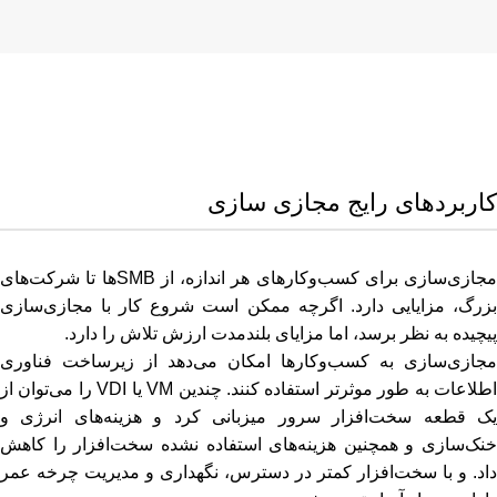
کاربردهای رایج مجازی سازی
مجازی‌سازی برای کسب‌وکارهای هر اندازه، از SMBها تا شرکت‌های
بزرگ، مزایایی دارد. اگرچه ممکن است شروع کار با مجازی‌سازی
پیچیده به نظر برسد، اما مزایای بلندمدت ارزش تلاش را دارد.
مجازی‌سازی به کسب‌وکارها امکان می‌دهد از زیرساخت فناوری
اطلاعات به طور موثرتر استفاده کنند. چندین VM یا VDI را می‌توان از
یک قطعه سخت‌افزار سرور میزبانی کرد و هزینه‌های انرژی و
خنک‌سازی و همچنین هزینه‌های استفاده نشده سخت‌افزار را کاهش
داد. و با سخت‌افزار کمتر در دسترس، نگهداری و مدیریت چرخه عمر