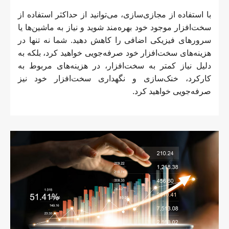
با استفاده از مجازی‌سازی، می‌توانید از حداکثر استفاده از
سخت‌افزار موجود خود بهره‌مند شوید و نیاز به ماشین‌ها یا
سرورهای فیزیکی اضافی را کاهش دهید. شما نه تنها در
هزینه‌های سخت‌افزار خود صرفه‌جویی خواهید کرد، بلکه به
دلیل نیاز کمتر به سخت‌افزار، در هزینه‌های مربوط به
کارکرد، خنک‌سازی و نگهداری سخت‌افزار خود نیز
صرفه‌جویی خواهید کرد.