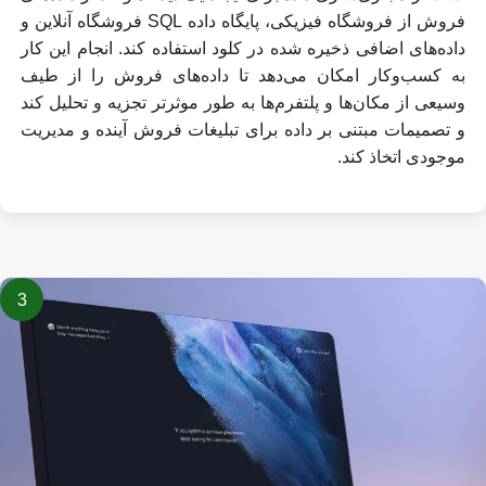
فروش از فروشگاه فیزیکی، پایگاه داده SQL فروشگاه آنلاین و
داده‌های اضافی ذخیره شده در کلود استفاده کند. انجام این کار
به کسب‌وکار امکان می‌دهد تا داده‌های فروش را از طیف
وسیعی از مکان‌ها و پلتفرم‌ها به طور موثرتر تجزیه و تحلیل کند
و تصمیمات مبتنی بر داده برای تبلیغات فروش آینده و مدیریت
موجودی اتخاذ کند.
3