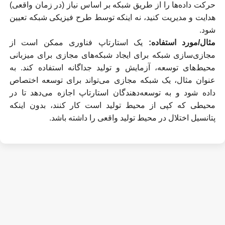
حرکت داده‌ها را از طریق شبکه بر اساس نیاز (در زمان واقعی)
هدایت و مدیریت کنید، نه اینکه توسط طرح فیزیکی شبکه تعیین
شود.
مثال/مورد استفاده:
یک استارتاپ فناوری ممکن است از
مجازی‌سازی شبکه برای ایجاد شبکه‌های مجازی برای میزبانی
محیط‌های توسعه، آزمایش و تولید جداگانه استفاده کند. به
عنوان مثال، یک شبکه مجازی می‌تواند برای توسعه اختصاص
داده شود و به توسعه‌دهندگان استارتاپ اجازه می‌دهد تا در
محیطی که کپی از محیط تولید است کار کنند، بدون اینکه
پتانسیل اختلال در محیط تولید واقعی را داشته باشد.