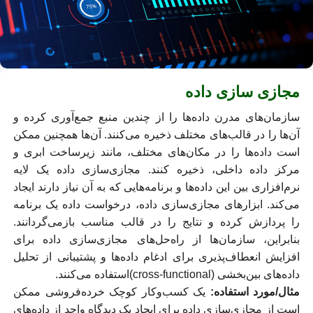
مجازی سازی داده
سازمان‌های مدرن داده‌ها را از چندین منبع جمع‌آوری کرده و
آن‌ها را در قالب‌های مختلف ذخیره می‌کنند. آن‌ها همچنین ممکن
است داده‌ها را در مکان‌های مختلف، مانند زیرساخت ابری و
مرکز داده داخلی، ذخیره کنند. مجازی‌سازی داده یک لایه
نرم‌افزاری بین این داده‌ها و برنامه‌هایی که به آن نیاز دارند ایجاد
می‌کند. ابزارهای مجازی‌سازی داده، درخواست داده یک برنامه
را پردازش کرده و نتایج را در قالب مناسب بازمی‌گردانند.
بنابراین، سازمان‌ها از راه‌حل‌های مجازی‌سازی داده برای
افزایش انعطاف‌پذیری برای ادغام داده‌ها و پشتیبانی از تحلیل
داده‌های بین‌بخشی (cross-functional)استفاده می‌کنند.
مثال/مورد استفاده:
یک کسب‌وکار کوچک خرده‌فروشی ممکن
است از مجازی‌سازی داده برای ایجاد یک دیدگاه واحد از داده‌های