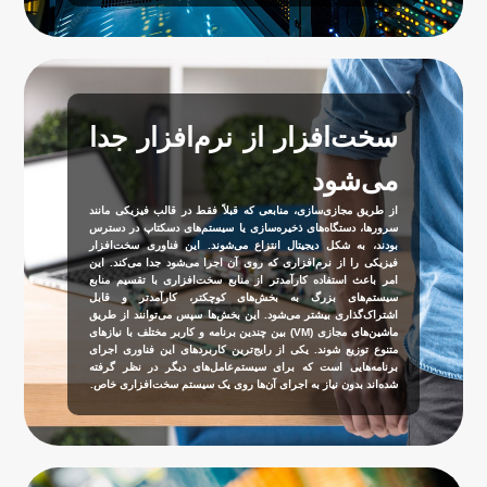
سخت‌افزار از نرم‌افزار جدا
می‌شود
از طریق مجازی‌سازی، منابعی که قبلاً فقط در قالب فیزیکی مانند
سرورها، دستگاه‌های ذخیره‌سازی یا سیستم‌های دسکتاپ در دسترس
بودند، به شکل دیجیتال انتزاع می‌شوند. این فناوری سخت‌افزار
فیزیکی را از نرم‌افزاری که روی آن اجرا می‌شود جدا می‌کند. این
امر باعث استفاده کارآمدتر از منابع سخت‌افزاری با تقسیم منابع
سیستم‌های بزرگ به بخش‌های کوچکتر، کارآمدتر و قابل
اشتراک‌گذاری بیشتر می‌شود. این بخش‌ها سپس می‌توانند از طریق
ماشین‌های مجازی (VM) بین چندین برنامه و کاربر مختلف با نیازهای
متنوع توزیع شوند. یکی از رایج‌ترین کاربردهای این فناوری اجرای
برنامه‌هایی است که برای سیستم‌عامل‌های دیگر در نظر گرفته
شده‌اند بدون نیاز به اجرای آن‌ها روی یک سیستم سخت‌افزاری خاص.