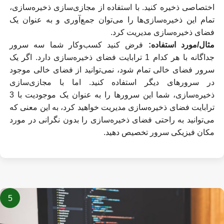
اختصاصی ذخیره کنید. با استفاده از مجازی‌سازی ذخیره‌سازی،
تمام این ذخیره‌سازی‌ها را می‌توان جمع‌آوری و به عنوان یک
فضای ذخیره‌سازی مدیریت کرد.
مثال/مورد استفاده:
فرض کنید کسب‌وکار شما سه سرور
جداگانه با هر کدام 1 ترابایت فضای ذخیره‌سازی دارد. اگر یک
سرور فضای خالی تمام شود، نمی‌توانید از فضای خالی موجود
در سرورهای دیگر استفاده کنید. اما با مجازی‌سازی
ذخیره‌سازی، شما این سرورها را به عنوان یک موجودیت با 3
ترابایت فضای ذخیره‌سازی مدیریت خواهید کرد، به این معنی که
می‌توانید به راحتی فضای ذخیره‌سازی را بدون نگرانی در مورد
مکان فیزیکی سرور تخصیص دهید.
5