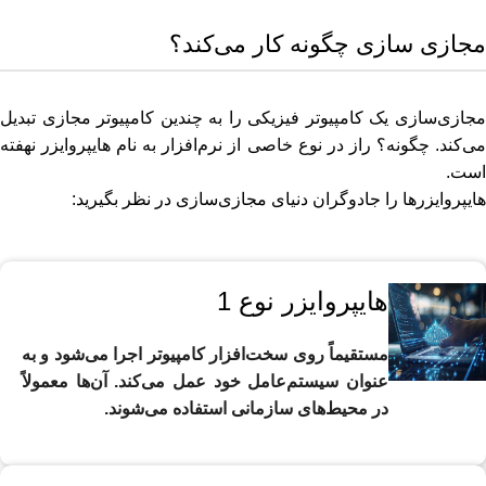
مجازی سازی چگونه کار می‌کند؟
مجازی‌سازی یک کامپیوتر فیزیکی را به چندین کامپیوتر مجازی تبدیل
می‌کند. چگونه؟ راز در نوع خاصی از نرم‌افزار به نام هایپروایزر نهفته
است.
هایپروایزرها را جادوگران دنیای مجازی‌سازی در نظر بگیرید:
هایپروایزر نوع 1
مستقیماً روی سخت‌افزار کامپیوتر اجرا می‌شود و به
عنوان سیستم‌عامل خود عمل می‌کند. آن‌ها معمولاً
در محیط‌های سازمانی استفاده می‌شوند.