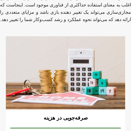
اغلب به معنای استفاده حداکثری از فناوری موجود است. اینجاست که
مجازی‌سازی می‌تواند یک تغییر دهنده بازی باشد و مزایای متعددی را
ارائه دهد که می‌تواند نحوه عملکرد و رشد کسب‌وکار شما را تغییر دهد.
صرفه‌جویی در هزینه