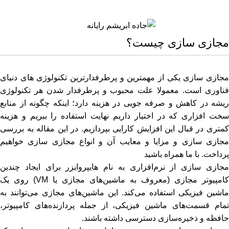
0
منو
0
﷼
مجازی سازی چیست؟
مجازی سازی یکی از مهمترین و پرطرفدارترین تکنولوژی های دنیای
فناوری است. معمولا علت محبوب و پرطرفدار شدن هر تکنولوژی
ریشه در کاهش و صرفه جویی در هزینه دارد؛ اینکه چگونه از منابع
سخت افزاری که در اختیار داریم نهایت استفاده را ببریم و هزینه
کمتری در قبال این افزایش کارایی بپردازیم. در این مقاله به بررسی
مجازی سازی و مزایا و معایب آن و انواع مجازی سازی خواهیم
پرداخت. با ما همراه باشید
مجازی‌ سازی از نرم‌افزاری به نام هایپروایزر برای ایجاد چندین
کامپیوتر مجازی (معروف به ماشین‌های مجازی یا VM) روی یک
ماشین فیزیکی استفاده می‌کند. این ماشین‌های مجازی می‌توانند به
تمام قسمت‌های ماشین فیزیکی، از جمله پردازنده‌های کامپیوتر،
حافظه و ذخیره‌سازی دسترسی داشته باشند.