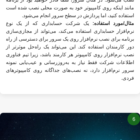
مانند اینکه روی کامپیوتر خود به صورت محلی نصب شده است
استفاده کنید، اما پردازش در سطح سرور انجام می‌شود.
مثال/مورد استفاده:
یک شرکت حسابداری که از یک نوع
نرم‌افزار حسابداری استفاده می‌کند، می‌تواند از مجازی‌سازی
برنامه برای نصب نرم‌افزار روی یک سرور برای دسترسی از راه
دور کارمندان استفاده کند. این می‌تواند یک راه‌حل موثرتر از
نصب نرم‌افزار روی کامپیوتر هر کارمند باشد، زیرا تیم فناوری
اطلاعات شرکت فقط نیاز به به‌روزرسانی و عیب‌یابی نمونه
سرور نرم‌افزار دارد، نه نصب‌های جداگانه روی کامپیوترهای
فردی.
6