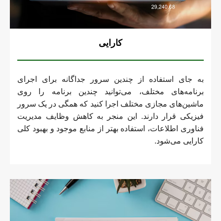
کارایی
به جای استفاده از چندین سرور جداگانه برای اجرای
برنامه‌های مختلف، می‌توانید چندین برنامه را روی
ماشین‌های مجازی مختلف اجرا کنید که همگی در یک سرور
فیزیکی قرار دارند. این منجر به کاهش وظایف مدیریت
فناوری اطلاعات، استفاده بهتر از منابع موجود و بهبود کلی
کارایی می‌شود.