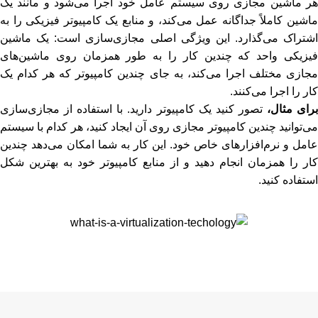
هر ماشین مجازی روی سیستم عامل خود اجرا می‌شود و مانند یک
ماشین کاملاً جداگانه عمل می‌کند، و منابع یک کامپیوتر فیزیکی را به
اشتراک می‌گذارد. این ویژگی اصلی مجازی‌سازی است: یک ماشین
فیزیکی واحد که چندین کار را به طور همزمان روی ماشین‌های
مجازی مختلف اجرا می‌کند، به جای چندین کامپیوتر که هر کدام یک
کار را اجرا می‌کنند.
رای مثال،
تصور کنید یک کامپیوتر دارید. با استفاده از مجازی‌سازی
می‌توانید چندین کامپیوتر مجازی روی آن ایجاد کنید، هر کدام با سیستم
عامل و نرم‌افزارهای خاص خود. این کار به شما امکان می‌دهد چندین
کار را همزمان انجام دهید و از منابع کامپیوتر خود به بهترین شکل
استفاده کنید.