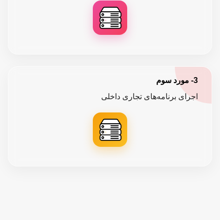
3- مورد سوم
اجرای برنامه‌های تجاری داخلی