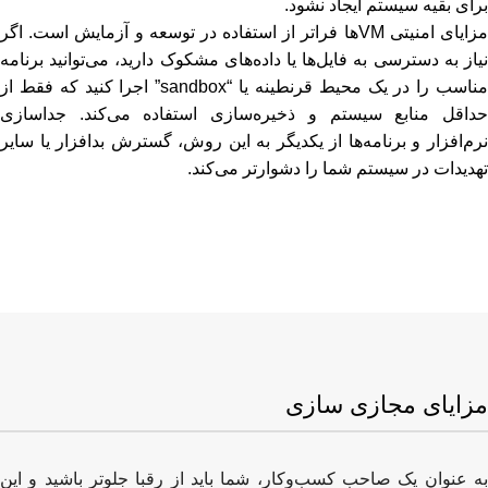
برای بقیه سیستم ایجاد نشود.
مزایای امنیتی VMها فراتر از استفاده در توسعه و آزمایش است. اگر
نیاز به دسترسی به فایل‌ها یا داده‌های مشکوک دارید، می‌توانید برنامه
مناسب را در یک محیط قرنطینه یا “sandbox” اجرا کنید که فقط از
حداقل منابع سیستم و ذخیره‌سازی استفاده می‌کند. جداسازی
نرم‌افزار و برنامه‌ها از یکدیگر به این روش، گسترش بدافزار یا سایر
تهدیدات در سیستم شما را دشوارتر می‌کند.
مزایای مجازی سازی
به عنوان یک صاحب کسب‌وکار، شما باید از رقبا جلوتر باشید و این