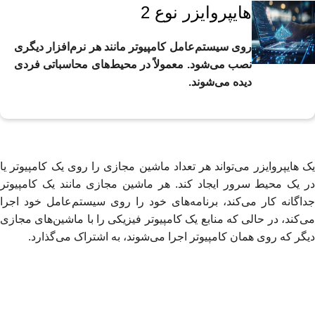
هایپروایزر نوع 2
روی سیستم‌عامل کامپیوتر مانند هر نرم‌افزار دیگری
نصب می‌شود. معمولاً در محیط‌های محاسباتی فردی
دیده می‌شوند.
یک هایپروایزر می‌تواند هر تعداد ماشین مجازی را روی یک کامپیوتر یا
در یک محیط سرور ایجاد کند. هر ماشین مجازی مانند یک کامپیوتر
جداگانه کار می‌کند، برنامه‌های خود را روی سیستم‌عامل خود اجرا
می‌کند، در حالی که منابع یک کامپیوتر فیزیکی را با ماشین‌های مجازی
دیگر که روی همان کامپیوتر اجرا می‌شوند، به اشتراک می‌گذارد.