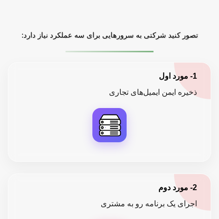
تصور کنید شرکتی به سرورهایی برای سه عملکرد نیاز دارد:
1- مورد اول
ذخیره ایمن ایمیل‌های تجاری
2- مورد دوم
اجرای یک برنامه رو به مشتری