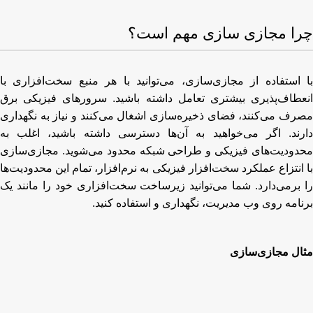
چرا مجازی سازی مهم است؟
با استفاده از مجازی‌سازی، می‌توانید با هر منبع سخت‌افزاری با
انعطاف‌پذیری بیشتری تعامل داشته باشید. سرورهای فیزیکی برق
مصرف می‌کنند، فضای ذخیره‌سازی اشغال می‌کنند و نیاز به نگهداری
دارند. اگر می‌خواهید به آن‌ها دسترسی داشته باشید، اغلب به
محدودیت‌های فیزیکی و طراحی شبکه محدود می‌شوید. مجازی‌سازی
با انتزاع عملکرد سخت‌افزار فیزیکی به نرم‌افزار، تمام این محدودیت‌ها
را برمی‌دارد. شما می‌توانید زیرساخت سخت‌افزاری خود را مانند یک
برنامه روی وب مدیریت، نگهداری و استفاده کنید.
مثال مجازی‌سازی