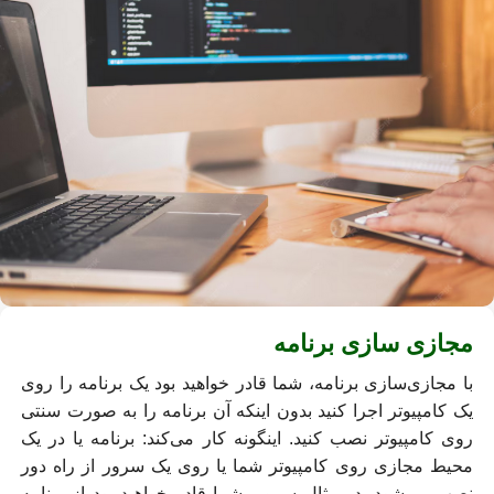
مجازی سازی برنامه
با مجازی‌سازی برنامه، شما قادر خواهید بود یک برنامه را روی
یک کامپیوتر اجرا کنید بدون اینکه آن برنامه را به صورت سنتی
روی کامپیوتر نصب کنید. اینگونه کار می‌کند: برنامه یا در یک
محیط مجازی روی کامپیوتر شما یا روی یک سرور از راه دور
نصب می‌شود. در مثال سرور، شما قادر خواهید بود از برنامه