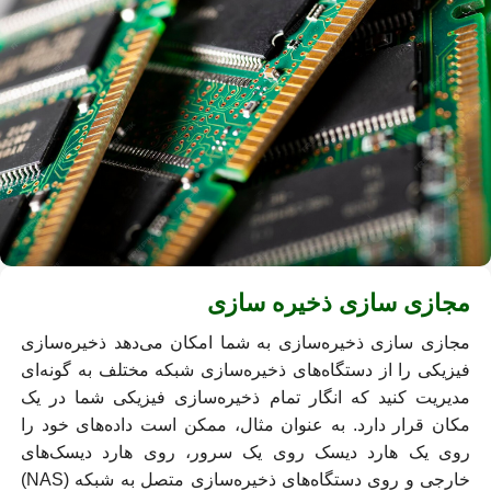
مجازی سازی ذخیره سازی
مجازی‌ سازی ذخیره‌سازی به شما امکان می‌دهد ذخیره‌سازی
فیزیکی را از دستگاه‌های ذخیره‌سازی شبکه مختلف به گونه‌ای
مدیریت کنید که انگار تمام ذخیره‌سازی فیزیکی شما در یک
مکان قرار دارد. به عنوان مثال، ممکن است داده‌های خود را
روی یک هارد دیسک روی یک سرور، روی هارد دیسک‌های
خارجی و روی دستگاه‌های ذخیره‌سازی متصل به شبکه (NAS)