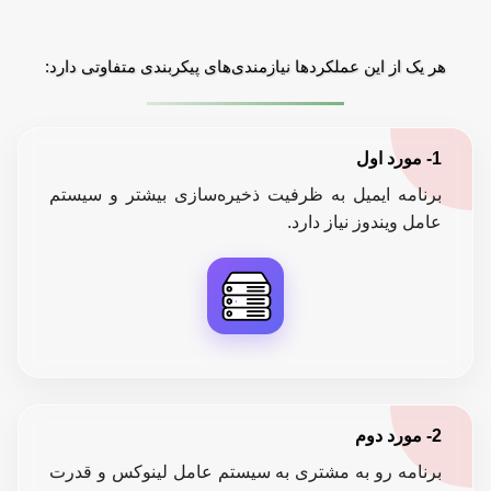
هر یک از این عملکردها نیازمندی‌های پیکربندی متفاوتی دارد:
1- مورد اول
برنامه ایمیل به ظرفیت ذخیره‌سازی بیشتر و سیستم
عامل ویندوز نیاز دارد.
2- مورد دوم
برنامه رو به مشتری به سیستم عامل لینوکس و قدرت