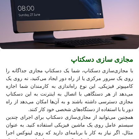
مجازی سازی دسکتاپ
با مجازی‌سازی دسکتاپ، شما یک دسکتاپ مجازی جداگانه را
روی یک سرور مرکزی یا از راه دور ایجاد می‌کنید، نه روی یک
کامپیوتر فیزیکی. این نوع راه‌اندازی به کارمندان شما اجازه
می‌دهد از هر دستگاهی با اتصال به اینترنت به این دسکتاپ
مجازی دسترسی داشته باشند و به آن‌ها امکان می‌دهد از راه
دور یا با استفاده از دستگاه‌های شخصی خود کار کنند.
همچنین می‌توانید از مجازی‌سازی دسکتاپ برای اجرای چندین
سیستم عامل روی یک ماشین فیزیکی استفاده کنید. به عنوان
مثال، اگر نیاز به کار با برنامه‌ای دارید که روی لینوکس اجرا