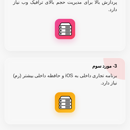
پردازش بالا برای مدیریت حجم بالای ترافیک وب نیاز
دارد.
3- مورد سوم
برنامه تجاری داخلی به iOS و حافظه داخلی بیشتر (رم)
نیاز دارد.