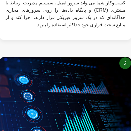
کسب‌وکار شما می‌تواند سرور ایمیل، سیستم مدیریت ارتباط با
مشتری (CRM) و پایگاه داده‌ها را روی سرورهای مجازی
جداگانه‌ای که در یک سرور فیزیکی قرار دارند، اجرا کند و از
منابع سخت‌افزاری خود حداکثر استفاده را ببرید.
2