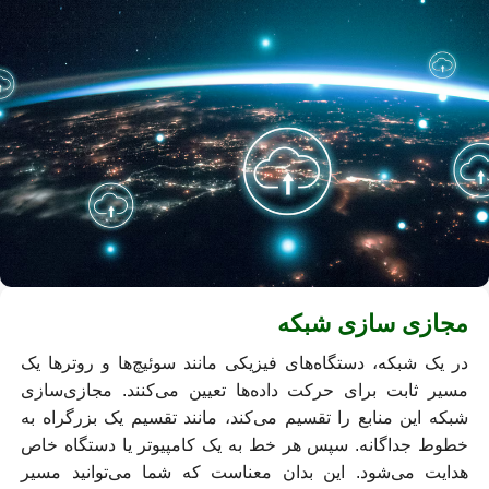
مجازی سازی شبکه
در یک شبکه، دستگاه‌های فیزیکی مانند سوئیچ‌ها و روترها یک
مسیر ثابت برای حرکت داده‌ها تعیین می‌کنند. مجازی‌سازی
شبکه این منابع را تقسیم می‌کند، مانند تقسیم یک بزرگراه به
خطوط جداگانه. سپس هر خط به یک کامپیوتر یا دستگاه خاص
هدایت می‌شود. این بدان معناست که شما می‌توانید مسیر