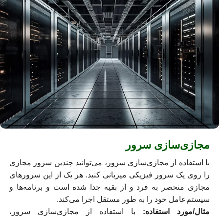
مجازی‌سازی سرور
با استفاده از مجازی‌سازی سرور، می‌توانید چندین سرور مجازی
را روی یک سرور فیزیکی میزبانی کنید. هر یک از این سرورهای
مجازی منحصر به فرد و از بقیه جدا شده است و برنامه‌ها و
سیستم‌عامل خود را به طور مستقل اجرا می‌کند.
مثال/مورد استفاده:
با استفاده از مجازی‌سازی سرور،