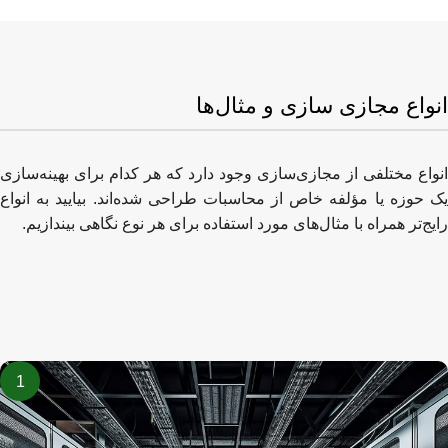
انواع مجازی سازی و مثال‌ها
انواع مختلفی از مجازی‌سازی وجود دارد که هر کدام برای بهینه‌سازی
یک حوزه یا مؤلفه خاص از محاسبات طراحی شده‌اند. بیایید به انواع
رایج‌تر همراه با مثال‌های مورد استفاده برای هر نوع نگاهی بیندازیم.
1