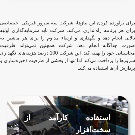
برای برآورده کردن این نیازها، شرکت سه سرور فیزیکی اختصاصی
برای هر برنامه راه‌اندازی می‌کند. شرکت باید سرمایه‌گذاری اولیه
بالایی انجام دهد و نگهداری و ارتقاء مداوم را برای هر ماشین به
صورت جداگانه انجام دهد. شرکت همچنین نمی‌تواند ظرفیت
محاسباتی خود را بهینه کند. این شرکت 100 درصد هزینه‌های نگهداری
سرورها را پرداخت می‌کند اما تنها از بخشی از ظرفیت ذخیره‌سازی و
پردازش آن‌ها استفاده می‌کند.
استفاده کارآمد از
سخت‌افزار